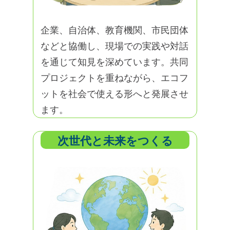
企業、自治体、教育機関、市民団体
などと協働し、現場での実践や対話
を通じて知見を深めています。共同
プロジェクトを重ねながら、エコフ
ットを社会で使える形へと発展させ
ます。
次世代と未来をつくる