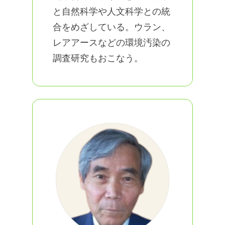
と自然科学や人文科学との統
合をめざしている。ウラン、
レアアースなどの環境汚染の
調査研究もおこなう。