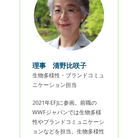
理事 清野比咲子
生物多様性・ブランドコミュ
ニケーション担当
2021年EFJに参画。前職の
WWFジャパンでは生物多様
性やブランドコミュニケーシ
ョンなどを担当。生物多様性