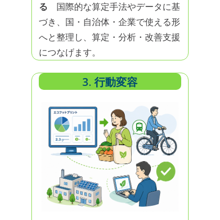
る
国際的な算定手法やデータに基
づき、国・自治体・企業で使える形
へと整理し、算定・分析・改善支援
につなげます。
3. 行動変容