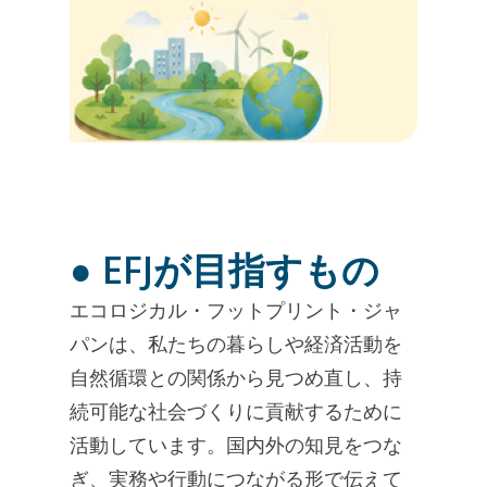
● EFJが目指すもの
エコロジカル・フットプリント・ジャ
パンは、私たちの暮らしや経済活動を
自然循環との関係から見つめ直し、持
続可能な社会づくりに貢献するために
活動しています。国内外の知見をつな
ぎ、実務や行動につながる形で伝えて