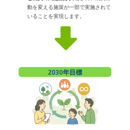
動を変える施策が一部で実施されて
いることを実現します。
2030年目標