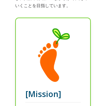
いくことを目指しています。
[Mission]