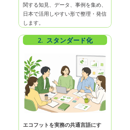
関する知見、データ、事例を集め、
日本で活用しやすい形で整理・発信
します。
2. スタンダード化
エコフットを実務の共通言語にす