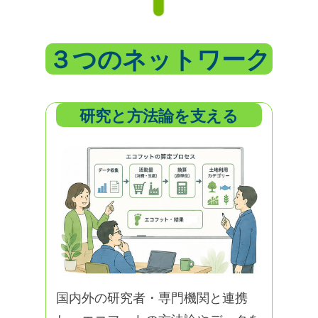
３つのネットワーク
研究と方法論を支える
国内外の研究者・専門機関と連携