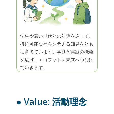
学生や若い世代との対話を通じて、
持続可能な社会を考える知見をとも
に育てています。学びと実践の機会
を広げ、エコフットを未来へつなげ
ていきます。
● Value: 活動理念