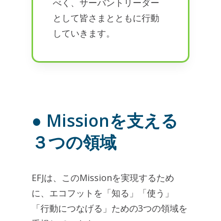
べく、サーバントリーダー
として皆さまとともに行動
していきます。
● Missionを支える
３つの領域
EFJは、このMissionを実現するため
に、エコフットを「知る」「使う」
「行動につなげる」ための3つの領域を