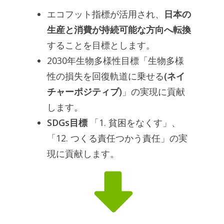
エコフット指標が活用され、
日本の
生産と消費が持続可能な方向へ転換
することを目標とします。
2030年生物多様性目標「生物多様
性の損失を回復軌道に乗せる
(ネイ
チャーポジティブ)
」の実現に貢献
します。
SDGs目標
「1. 貧困をなくす」、
「12. つくる責任つかう責任」の実
現に貢献します。