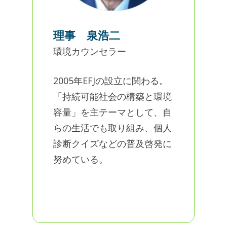
理事 泉浩二
環境カウンセラー
2005年EFJの設立に関わる。
「持続可能社会の構築と環境
容量」を主テーマとして、自
らの生活でも取り組み、個人
診断クイズなどの普及啓発に
努めている。