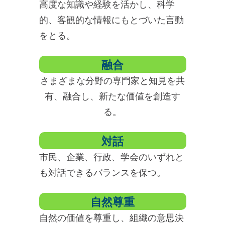
高度な知識や経験を活かし、科学
的、客観的な情報にもとづいた言動
をとる。
融合
さまざまな分野の専門家と知見を共
有、融合し、新たな価値を創造す
る。
対話
市民、企業、行政、学会のいずれと
も対話できるバランスを保つ。
自然尊重
自然の価値を尊重し、組織の意思決