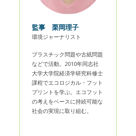
監事 栗岡理子
環境ジャーナリスト
プラスチック問題や古紙問題
などで活動。2010年同志社
大学大学院経済学研究科修士
課程でエコロジカル・フット
プリントを学ぶ。エコフット
の考えをベースに持続可能な
社会の実現に取り組む。