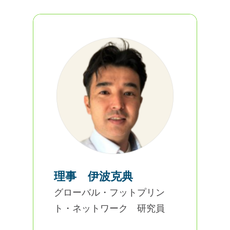
理事 伊波克典
グローバル・フットプリン
ト・ネットワーク 研究員