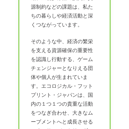
源制約などの課題は、私た
ちの暮らしや経済活動と深
くつながっています。
そのような中、経済の繁栄
を支える資源確保の重要性
を認識し行動する、ゲーム
チェンジャーとなりえる団
体や個人が生まれていま
す。エコロジカル・フット
プリント・ジャパンは、国
内の１つ１つの貴重な活動
をつなぎ合わせ、大きなム
ーブメントへと成長させる