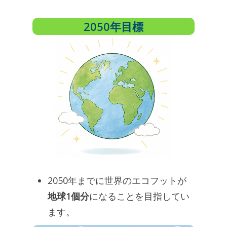
2050年目標
2050年までに世界のエコフットが
地球1個分
になることを目指してい
ます。