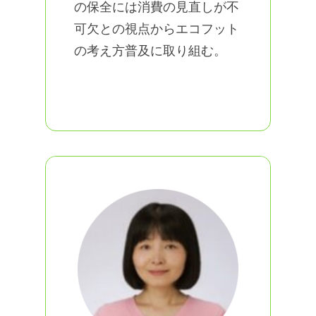
の保全には消費の見直しが不
可欠との視点からエコフット
の考え方普及に取り組む。