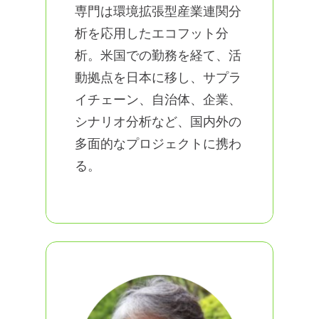
専門は環境拡張型産業連関分
析を応用したエコフット分
析。米国での勤務を経て、活
動拠点を日本に移し、サプラ
イチェーン、自治体、企業、
シナリオ分析など、国内外の
多面的なプロジェクトに携わ
る。