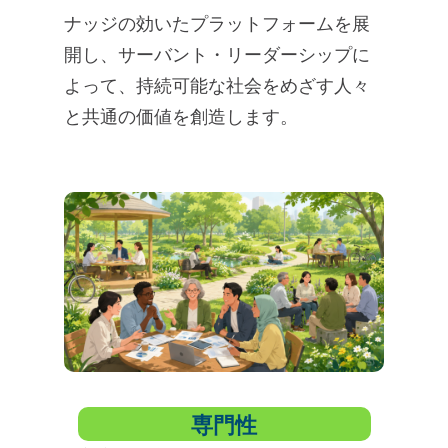
ナッジの効いたプラットフォームを展
開し、サーバント・リーダーシップに
よって、持続可能な社会をめざす人々
と共通の価値を創造します。
専門性