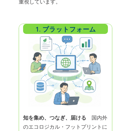
重視しています。
1. プラットフォーム
知を集め、つなぎ、届ける
国内外
のエコロジカル・フットプリントに