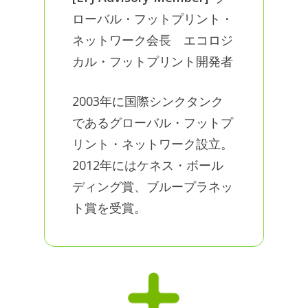
ローバル・フットプリント・
ネットワーク会長 エコロジ
カル・フットプリント開発者
2003年に国際シンクタンク
であるグローバル・フットプ
リント・ネットワーク設立。
2012年にはケネス・ボール
ディング賞、ブループラネッ
ト賞を受賞。