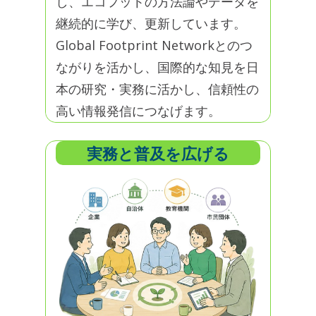
し、エコフットの方法論やデータを
継続的に学び、更新しています。
Global Footprint Networkとのつ
ながりを活かし、国際的な知見を日
本の研究・実務に活かし、信頼性の
高い情報発信につなげます。
実務と普及を広げる