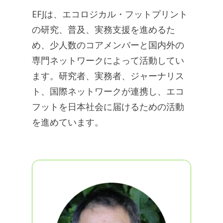
EFJは、エコロジカル・フットプリント
の研究、普及、実務支援を進めるた
め、少人数のコアメンバーと国内外の
専門ネットワークによって活動してい
ます。研究者、実務者、ジャーナリス
ト、国際ネットワークが連携し、エコ
フットを日本社会に届けるための活動
を進めています。