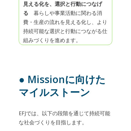
見える化を、選択と行動につなげ
る
暮らしや事業活動に関わる消
費・生産の流れを見える化し、より
持続可能な選択と行動につながる仕
組みづくりを進めます。
● Missionに向けた
マイルストーン
EFJでは、以下の段階を通じて持続可能
な社会づくりを目指します。