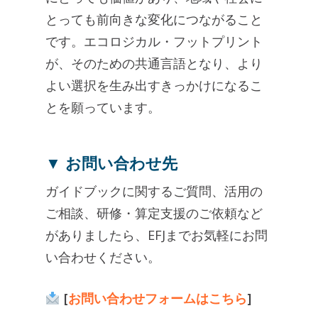
とっても前向きな変化につながること
です。エコロジカル・フットプリント
が、そのための共通言語となり、より
よい選択を生み出すきっかけになるこ
とを願っています。
▼ お問い合わせ先
ガイドブックに関するご質問、活用の
ご相談、研修・算定支援のご依頼など
がありましたら、EFJまでお気軽にお問
い合わせください。
[
お問い合わせフォームはこちら
]