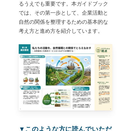
るうえでも重要です。本ガイドブック
では、その第一歩として、企業活動と
自然の関係を整理するための基本的な
考え方と進め方を紹介しています。
▼このような方に読んでいただ