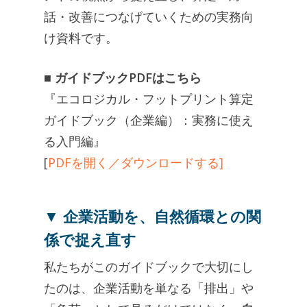
話・改善につなげていくための実務向
け資料です。
■ ガイドブックPDFはこちら
『エコロジカル・フットプリント算定
ガイドブック（企業編）：実務に使え
る入門編』
[
PDFを開く／ダウンロードする]
▼ 企業活動を、自然循環との関
係で捉え直す
私たちがこのガイドブックで大切にし
たのは、企業活動を単なる「排出」や