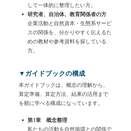
して一体的に整理したい方。
研究者、自治体、教育関係者の方
企業活動と自然資本・生態系サービ
スの関係を、分かりやすく伝えるた
めの教材や参考資料を探している
方。
▼ガイドブックの構成
本ガイドブックは、概念の理解から、
算定準備、算定方法、結果の活用まで
を順に学べる構成になっています。
第1章 概念整理
私たちの活動を自然循環との関係で