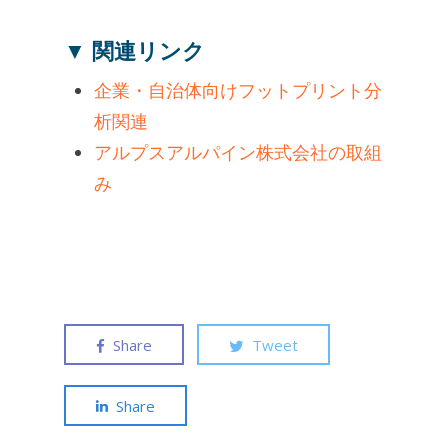
▼ 関連リンク
企業・自治体向けフットプリント分
析関連
アルプスアルパイン株式会社の取組
み
Share
Tweet
Share