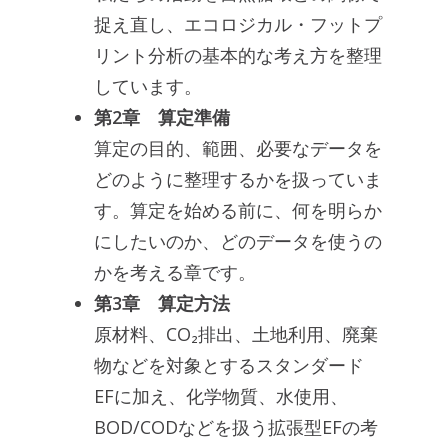
捉え直し、エコロジカル・フットプ
リント分析の基本的な考え方を整理
しています。
第2章 算定準備
算定の目的、範囲、必要なデータを
どのように整理するかを扱っていま
す。算定を始める前に、何を明らか
にしたいのか、どのデータを使うの
かを考える章です。
第3章 算定方法
原材料、CO₂排出、土地利用、廃棄
物などを対象とするスタンダード
EFに加え、化学物質、水使用、
BOD/CODなどを扱う拡張型EFの考