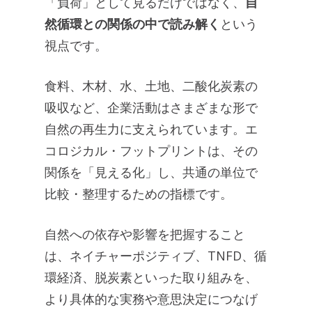
「負荷」として見るだけではなく、
自
然循環との関係の中で読み解く
という
視点です。
食料、木材、水、土地、二酸化炭素の
吸収など、企業活動はさまざまな形で
自然の再生力に支えられています。エ
コロジカル・フットプリントは、その
関係を「見える化」し、共通の単位で
比較・整理するための指標です。
自然への依存や影響を把握すること
は、ネイチャーポジティブ、TNFD、循
環経済、脱炭素といった取り組みを、
より具体的な実務や意思決定につなげ