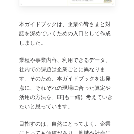
本ガイドブックは、企業の皆さまと対
話を深めていくための入口として作成
しました。
業種や事業内容、利用できるデータ、
社内での課題は企業ごとに異なりま
す。そのため、本ガイドブックを出発
点に、それぞれの現場に合った算定や
活用の方法を、EFJも一緒に考えていき
たいと思っています。
目指すのは、自然にとってよく、企業
にとっても価値があり、地域や社会に