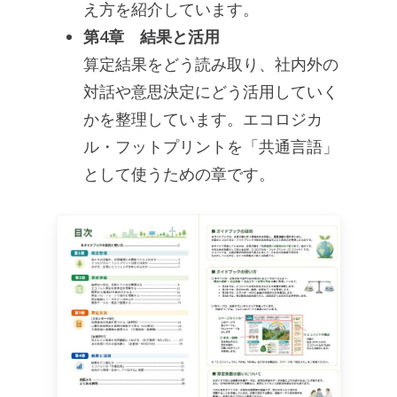
え方を紹介しています。
第4章 結果と活用
算定結果をどう読み取り、社内外の
対話や意思決定にどう活用していく
かを整理しています。エコロジカ
ル・フットプリントを「共通言語」
として使うための章です。