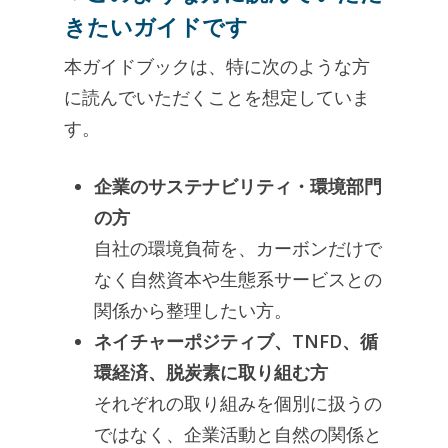
きたいガイドです
本ガイドブックは、特に次のような方
に読んでいただくことを想定していま
す。
企業のサステナビリティ・環境部門
の方
自社の環境負荷を、カーボンだけで
なく自然資本や生態系サービスとの
関係から整理したい方。
ネイチャーポジティブ、TNFD、循
環経済、脱炭素に取り組む方
それぞれの取り組みを個別に扱うの
ではなく、企業活動と自然の関係と